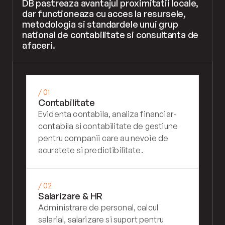
DB pastreaza avantajul proximitatii locale, 
dar functioneaza cu acces la resursele, 
metodologia si standardele unui grup 
national de contabilitate si consultanta de 
afaceri.
/ 01
Contabilitate
Evidenta contabila, analiza financiar-
contabila si contabilitate de gestiune 
pentru companii care au nevoie de 
acuratete si predictibilitate.
/ 02
Salarizare & HR
Administrare de personal, calcul 
salarial, salarizare si suport pentru 