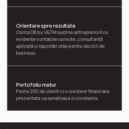
Orientare spre rezultate
Conta DB by V&TM susține antreprenorii cu 
evidențe contabile corecte, consultanță 
aplicată și raportări utile pentru decizii de 
business.
Portofoliu matur
Peste 200 de clienti si o crestere financiara 
prezentata ca sanatoasa si constanta